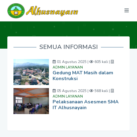
SEMUA INFORMASI
01 Agustus 2025 |
605 kali |
ADMIN LAYANAN
Gedung MAT Masih dalam
Konstruksi
05 Agustus 2025 |
568 kali |
ADMIN LAYANAN
Pelaksanaan Asesmen SMA
IT Alhusnayain